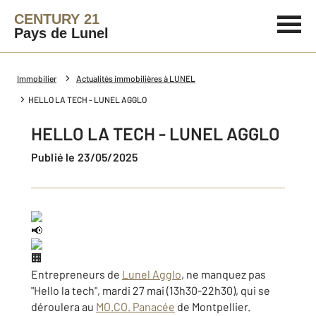
CENTURY 21
Pays de Lunel
Immobilier
Actualités immobilières à LUNEL
HELLO LA TECH - LUNEL AGGLO
HELLO LA TECH - LUNEL AGGLO
Publié le 23/05/2025
Entrepreneurs de
Lunel Agglo
, ne manquez pas
"Hello la tech", mardi 27 mai (13h30-22h30), qui se
déroulera au
MO.CO. Panacée
de Montpellier.