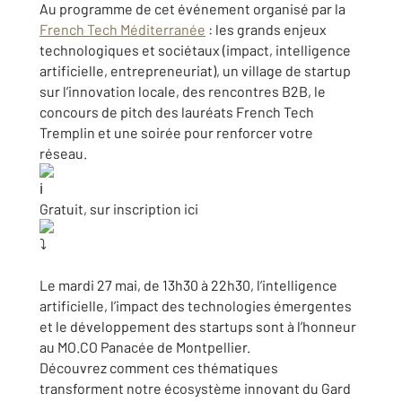
Au programme de cet événement organisé par la
French Tech Méditerranée
: les grands enjeux
technologiques et sociétaux (impact, intelligence
artificielle, entrepreneuriat), un village de startup
sur l’innovation locale, des rencontres B2B, le
concours de pitch des lauréats French Tech
Tremplin et une soirée pour renforcer votre
réseau.
Gratuit, sur inscription ici
Le mardi 27 mai, de 13h30 à 22h30, l’intelligence
artificielle, l’impact des technologies émergentes
et le développement des startups sont à l’honneur
au MO.CO Panacée de Montpellier.
Découvrez comment ces thématiques
transforment notre écosystème innovant du Gard