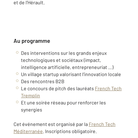
et de l’Hérault.
Au programme
Des interventions sur les grands enjeux
technologiques et sociétaux (impact,
intelligence artificielle, entrepreneuriat …)
Un village startup valorisant l’innovation locale
Des rencontres B2B
Le concours de pitch des lauréats
French Tech
Tremplin
Et une soirée réseau pour renforcer les
synergies
Cet événement est organisé par la
French Tech
Méditerranée
. Inscriptions obligatoire.