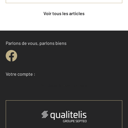
Voir tous les articles
Parlons de vous, parlons biens
Votre compte :
Accéder à mon compte