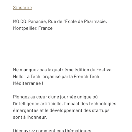
S'inscrire
MO.CO. Panacée, Rue de l'École de Pharmacie,
Montpellier, France
Ne manquez pas la quatrième édition du Festival
Hello La Tech, organisé par la French Tech
Méditerranée !
Plongez au cœur d’une journée unique où
l’intelligence artificielle, l’impact des technologies
émergentes et le développement des startups
sont à l’honneur.
Découvrez comment ces thématiques