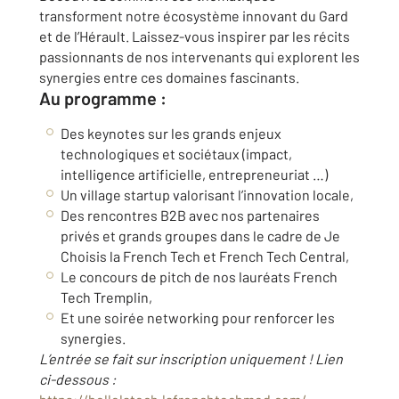
transforment notre écosystème innovant du Gard
et de l’Hérault. Laissez-vous inspirer par les récits
passionnants de nos intervenants qui explorent les
synergies entre ces domaines fascinants.
Au programme :
Des keynotes sur les grands enjeux
technologiques et sociétaux (impact,
intelligence artificielle, entrepreneuriat …)
Un village startup valorisant l’innovation locale,
Des rencontres B2B avec nos partenaires
privés et grands groupes dans le cadre de Je
Choisis la French Tech et French Tech Central,
Le concours de pitch de nos lauréats French
Tech Tremplin,
Et une soirée networking pour renforcer les
synergies.
L’entrée se fait sur inscription uniquement ! Lien
ci-dessous :