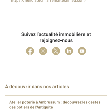
https://hellolatech.lafrenchtechmed.com/
Suivez l’actualité immobilière et
rejoignez-nous
À découvrir dans nos articles
Atelier poterie à Ambrussum : découvrez les gestes
des potiers de l'Antiquité