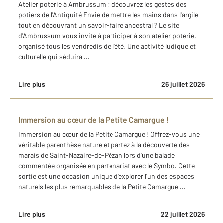
Atelier poterie à Ambrussum : découvrez les gestes des
potiers de l'Antiquité Envie de mettre les mains dans l'argile
tout en découvrant un savoir-faire ancestral ? Le site
d'Ambrussum vous invite à participer à son atelier poterie,
organisé tous les vendredis de l'été. Une activité ludique et
culturelle qui séduira ...
Lire plus
26 juillet 2026
Immersion au cœur de la Petite Camargue !
Immersion au cœur de la Petite Camargue ! Offrez-vous une
véritable parenthèse nature et partez à la découverte des
marais de Saint-Nazaire-de-Pézan lors d'une balade
commentée organisée en partenariat avec le Symbo. Cette
sortie est une occasion unique d'explorer l'un des espaces
naturels les plus remarquables de la Petite Camargue ...
Lire plus
22 juillet 2026