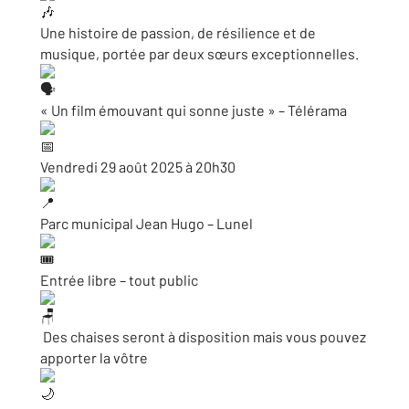
Une histoire de passion, de résilience et de
musique, portée par deux sœurs exceptionnelles.
« Un film émouvant qui sonne juste » – Télérama
Vendredi 29 août 2025 à 20h30
Parc municipal Jean Hugo – Lunel
Entrée libre – tout public
​ Des chaises seront à disposition mais vous pouvez
apporter la vôtre