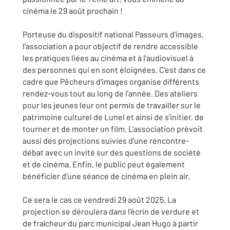
cinéma le 29 août prochain !
Porteuse du dispositif national Passeurs d'images,
l'association a pour objectif de rendre accessible
les pratiques liées au cinéma et à l'audiovisuel à
des personnes qui en sont éloignées. C'est dans ce
cadre que Pêcheurs d'images organise différents
rendez-vous tout au long de l'année. Des ateliers
pour les jeunes leur ont permis de travailler sur le
patrimoine culturel de Lunel et ainsi de s'initier, de
tourner et de monter un film. L'association prévoit
aussi des projections suivies d'une rencontre-
débat avec un invité sur des questions de société
et de cinéma. Enfin, le public peut également
bénéficier d’une séance de cinéma en plein air.
Ce sera le cas ce vendredi 29 août 2025. La
projection se déroulera dans l'écrin de verdure et
de fraîcheur du parc municipal Jean Hugo à partir