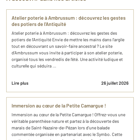
Atelier poterie à Ambrussum : découvrez les gestes
des potiers de l'Antiquité
Atelier poterie à Ambrussum : découvrez les gestes des
potiers de l'Antiquité Envie de mettre les mains dans l'argile
tout en découvrant un savoir-faire ancestral ? Le site
d'Ambrussum vous invite à participer à son atelier poterie,
organisé tous les vendredis de l'été. Une activité ludique et
culturelle qui séduira ...
Lire plus
26 juillet 2026
Immersion au cœur de la Petite Camargue !
Immersion au cœur de la Petite Camargue ! Offrez-vous une
véritable parenthèse nature et partez à la découverte des
marais de Saint-Nazaire-de-Pézan lors d'une balade
commentée organisée en partenariat avec le Symbo. Cette