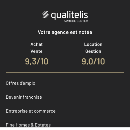
Votre agence est notée
Achat
Location
Vente
Gestion
9,3
/
10
9,0/10
Offres d'emploi
Devenir franchisé
Entreprise et commerce
Fine Homes & Estates