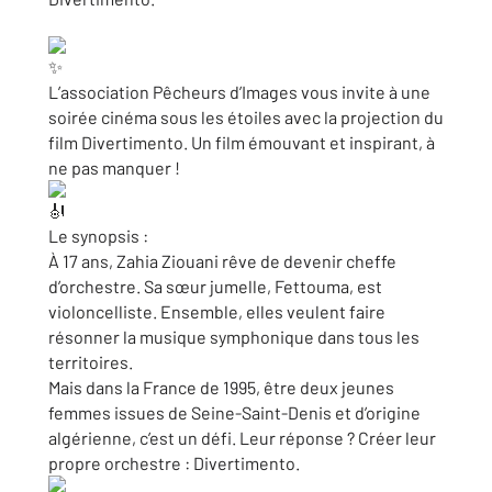
L’association Pêcheurs d’Images vous invite à une
soirée cinéma sous les étoiles avec la projection du
film Divertimento. Un film émouvant et inspirant, à
ne pas
manquer !
Le synopsis :
À 17 ans, Zahia Ziouani rêve de devenir cheffe
d’orchestre. Sa sœur jumelle, Fettouma, est
violoncelliste. Ensemble, elles veulent faire
résonner la musique symphonique dans tous les
territoires.
Mais dans la France de 1995, être deux jeunes
femmes issues de Seine-Saint-Denis et d’origine
algérienne, c’est un défi. Leur réponse ? Créer leur
propre orchestre : Divertimento.