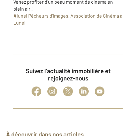
Venez profiter d’un beau moment de cinéma en
plein air !
#lunel
Pêcheurs d'Images, Association de Cinéma à
Lunel
Suivez l’actualité immobilière et
rejoignez-nous
À découvrir dans nos articles