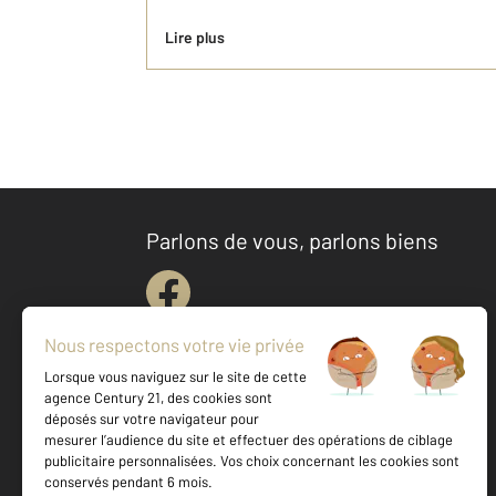
Lire plus
Parlons de vous, parlons biens
Votre agence est notée