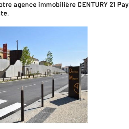
votre agence immobilière CENTURY 21 Pay
te.