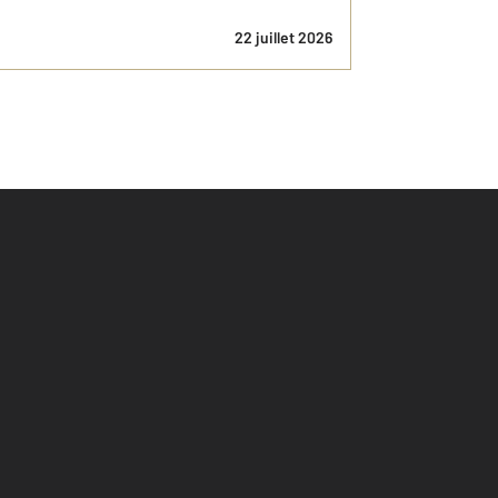
22 juillet 2026