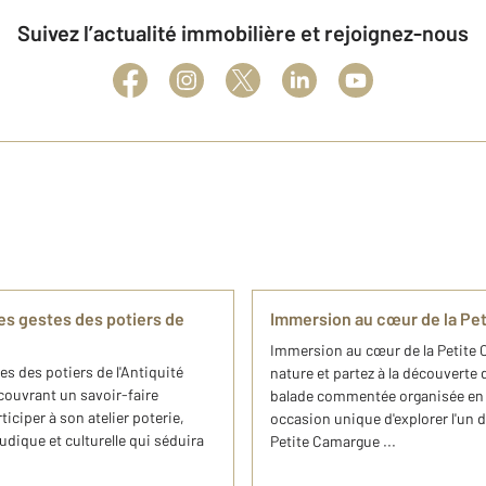
Suivez l’actualité immobilière et rejoignez-nous
es gestes des potiers de
Immersion au cœur de la Pet
Immersion au cœur de la Petite 
s des potiers de l'Antiquité
nature et partez à la découverte
écouvrant un savoir-faire
balade commentée organisée en p
iciper à son atelier poterie,
occasion unique d'explorer l'un 
ludique et culturelle qui séduira
Petite Camargue ...