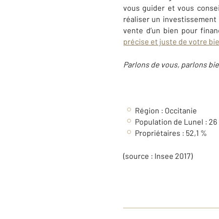
vous guider et vous consei
réaliser un investissement 
vente d’un bien pour fina
précise et juste de votre bi
Parlons de vous, parlons bie
Région : Occitanie
Population de Lunel : 26
Propriétaires : 52,1 %
(source : Insee 2017)