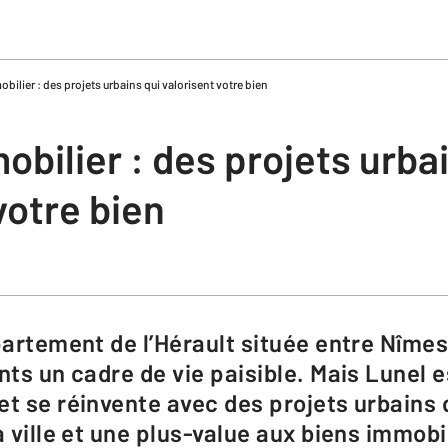
obilier : des projets urbains qui valorisent votre bien
obilier : des projets urba
votre bien
nts un cadre de vie paisible. Mais Lunel e
et se réinvente avec des projets urbains
a ville et une plus-value aux biens immobi