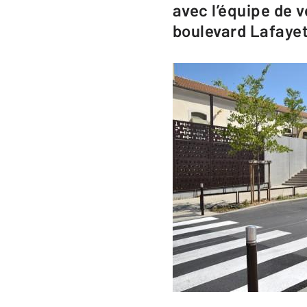
avec l’équipe de 
boulevard Lafayet