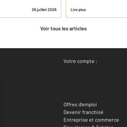
26 juillet 2026
Lire plus
Voir tous les articles
Votre compte :
Accéder à mon compte
Offres d'emploi
Devenir franchisé
Entreprise et commerce