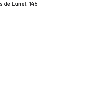
s de Lunel, 145