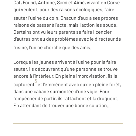
Cat, Fouad, Antoine, Sami et Aimé, vivant en Corse
qui veulent, pour des raisons écologiques, faire
sauter l'usine du coin
. Chacun d'eux a ses propres
raisons de passer à l'acte, mais l'action les soude.
Certains ont vu leurs parents se faire licencier,
d'autres ont eu des problèmes avec le directeur de
l'usine, l'un ne cherche que des amis
.
Lorsque les jeunes arrivent à l’usine pour la faire
sauter, ils découvrent qu'une personne se trouve
encore à l'intérieur. En pleine improvisation, ils la
3
capturent
et l'emmènent avec eux en pleine forêt,
dans une cabane surmontée d'une vigie. Pour
l'empêcher de partir, ils l'attachent et la droguent.
En attendant de trouver une bonne solution…