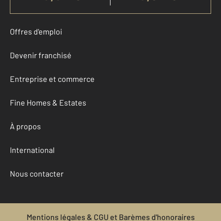
Offres d'emploi
Devenir franchisé
Entreprise et commerce
Fine Homes & Estates
À propos
International
Nous contacter
Mentions légales & CGU et Barèmes d'honoraires