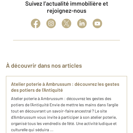
Suivez l’actualité immobilière et
rejoignez-nous
À découvrir dans nos articles
Atelier poterie à Ambrussum : découvrez les gestes
des potiers de l'Antiquité
Atelier poterie à Ambrussum : découvrez les gestes des
potiers de l'Antiquité Envie de mettre les mains dans l'argile
tout en découvrant un savoir-faire ancestral ? Le site
d'Ambrussum vous invite à participer à son atelier poterie,
organisé tous les vendredis de l'été. Une activité ludique et
culturelle qui séduira ...