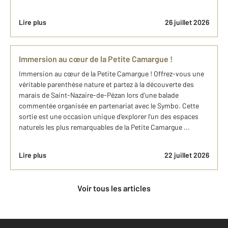
Lire plus
26 juillet 2026
Immersion au cœur de la Petite Camargue !
Immersion au cœur de la Petite Camargue ! Offrez-vous une
véritable parenthèse nature et partez à la découverte des
marais de Saint-Nazaire-de-Pézan lors d'une balade
commentée organisée en partenariat avec le Symbo. Cette
sortie est une occasion unique d'explorer l'un des espaces
naturels les plus remarquables de la Petite Camargue ...
Lire plus
22 juillet 2026
Voir tous les articles