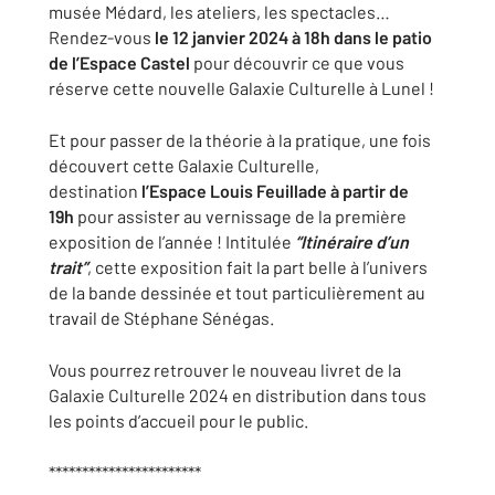
musée Médard, les ateliers, les spectacles…
Rendez-vous
le 12 janvier 2024 à 18h dans le patio
de l’Espace Castel
pour découvrir ce que vous
réserve cette nouvelle Galaxie Culturelle à Lunel !
Et pour passer de la théorie à la pratique, une fois
découvert cette Galaxie Culturelle,
destination
l’Espace Louis Feuillade à partir de
19h
pour assister au vernissage de la première
exposition de l’année ! Intitulée
“Itinéraire d’un
trait”
, cette exposition fait la part belle à l’univers
de la bande dessinée et tout particulièrement au
travail de Stéphane Sénégas.
Vous pourrez retrouver le nouveau livret de la
Galaxie Culturelle 2024 en distribution dans tous
les points d’accueil pour le public.
***********************