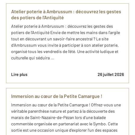
Atelier poterie à Ambrussum : découvrez les gestes
des potiers de l'Antiquité
Atelier poterie à Ambrussum : découvrez les gestes des
potiers de l'Antiquité Envie de mettre les mains dans l'argile
tout en découvrant un savoir-faire ancestral ? Le site
d'Ambrussum vous invite à participer à son atelier poterie,
organisé tous les vendredis de l'été. Une activité ludique et
culturelle qui séduira ...
Lire plus
26 juillet 2026
Immersion au cœur de la Petite Camargue !
Immersion au cœur de la Petite Camargue ! Offrez-vous une
véritable parenthèse nature et partez à la découverte des
marais de Saint-Nazaire-de-Pézan lors d'une balade
commentée organisée en partenariat avec le Symbo. Cette
sortie est une occasion unique d'explorer l'un des espaces