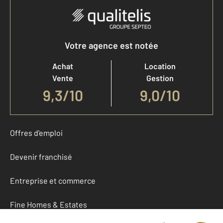
Votre agence est notée
Achat
Location
Vente
Gestion
9,3
/
10
9,0/10
Offres d'emploi
Devenir franchisé
Entreprise et commerce
Fine Homes & Estates