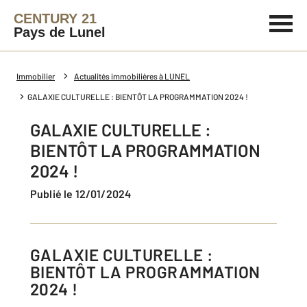
CENTURY 21
Pays de Lunel
Immobilier
Actualités immobilières à LUNEL
GALAXIE CULTURELLE : BIENTÔT LA PROGRAMMATION 2024 !
GALAXIE CULTURELLE :
BIENTÔT LA PROGRAMMATION
2024 !
Publié le 12/01/2024
GALAXIE CULTURELLE :
BIENTÔT LA PROGRAMMATION
2024 !