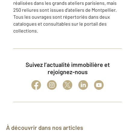
réalisées dans les grands ateliers parisiens, mais
250 reliures sont issues d’ateliers de Montpellier.
Tous les ouvrages sont répertoriés dans deux
catalogues et consultables sur le portail des
collections.
Suivez l’actualité immobilière et
rejoignez-nous
À découvrir dans nos articles