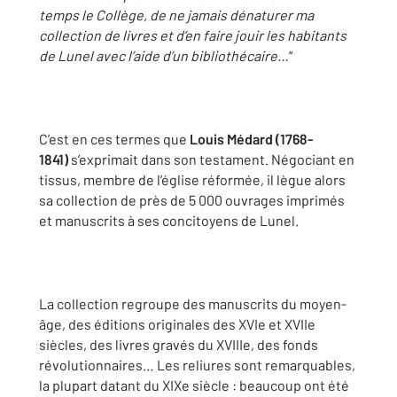
temps le Collège, de ne jamais dénaturer ma
collection de livres et d’en faire jouir les habitants
de Lunel avec l’aide d’un bibliothécaire…
“
C’est en ces termes que
Louis Médard (1768-
1841)
s’exprimait dans son testament. Négociant en
tissus, membre de l’église réformée, il lègue alors
sa collection de près de 5 000 ouvrages imprimés
et manuscrits à ses concitoyens de Lunel.
La collection regroupe des manuscrits du moyen-
âge, des éditions originales des XVIe et XVIIe
siècles, des livres gravés du XVIIIe, des fonds
révolutionnaires… Les reliures sont remarquables,
la plupart datant du XIXe siècle : beaucoup ont été