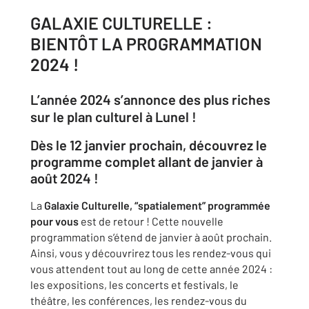
GALAXIE CULTURELLE :
BIENTÔT LA PROGRAMMATION
2024 !
L’année 2024 s’annonce des plus riches
sur le plan culturel à Lunel !
Dès le 12 janvier prochain, découvrez le
programme complet allant de janvier à
août 2024 !
La
Galaxie Culturelle, “spatialement” programmée
pour vous
est de retour ! Cette nouvelle
programmation s’étend de janvier à août prochain.
Ainsi, vous y découvrirez tous les rendez-vous qui
vous attendent tout au long de cette année 2024 :
les expositions, les concerts et festivals, le
théâtre, les conférences, les rendez-vous du