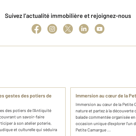
Suivez l’actualité immobilière et rejoignez-nous
es gestes des potiers de
Immersion au cœur de la Pet
Immersion au cœur de la Petite 
s des potiers de l'Antiquité
nature et partez à la découverte
écouvrant un savoir-faire
balade commentée organisée en p
iciper à son atelier poterie,
occasion unique d'explorer l'un 
ludique et culturelle qui séduira
Petite Camargue ...