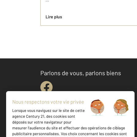
Lire plus
Parlons de vous, parlons biens