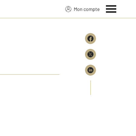
Mon compte