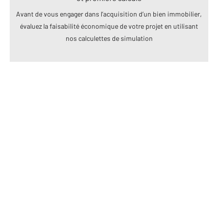
Avant de vous engager dans l’acquisition d’un bien immobilier,
évaluez la faisabilité économique de votre projet en utilisant
nos calculettes de simulation