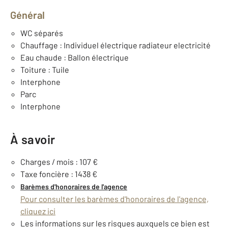
Général
WC séparés
Chauffage : Individuel électrique radiateur electricité
Eau chaude : Ballon électrique
Toiture : Tuile
Interphone
Parc
Interphone
À savoir
Charges / mois : 107 €
Taxe foncière : 1438 €
Barèmes d'honoraires de l'agence
Pour consulter les barèmes d'honoraires de l'agence,
cliquez ici
Les informations sur les risques auxquels ce bien est