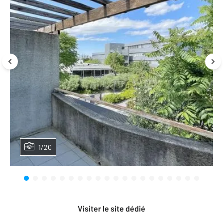
1/20
Visiter le site dédié