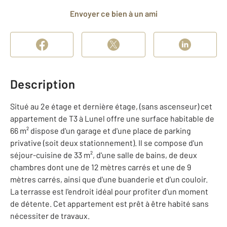
Envoyer ce bien à un ami
Description
Situé au 2e étage et dernière étage, (sans ascenseur) cet
appartement de T3 à Lunel offre une surface habitable de
66 m² dispose d'un garage et d'une place de parking
privative (soit deux stationnement). Il se compose d'un
séjour-cuisine de 33 m², d'une salle de bains, de deux
chambres dont une de 12 mètres carrés et une de 9
mètres carrés, ainsi que d'une buanderie et d'un couloir.
La terrasse est l'endroit idéal pour profiter d'un moment
de détente. Cet appartement est prêt à être habité sans
nécessiter de travaux.