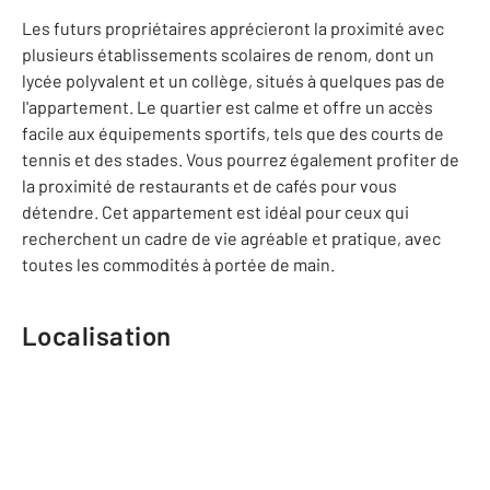
Les futurs propriétaires apprécieront la proximité avec
plusieurs établissements scolaires de renom, dont un
lycée polyvalent et un collège, situés à quelques pas de
l'appartement. Le quartier est calme et offre un accès
facile aux équipements sportifs, tels que des courts de
tennis et des stades. Vous pourrez également profiter de
la proximité de restaurants et de cafés pour vous
détendre. Cet appartement est idéal pour ceux qui
recherchent un cadre de vie agréable et pratique, avec
toutes les commodités à portée de main.
Localisation