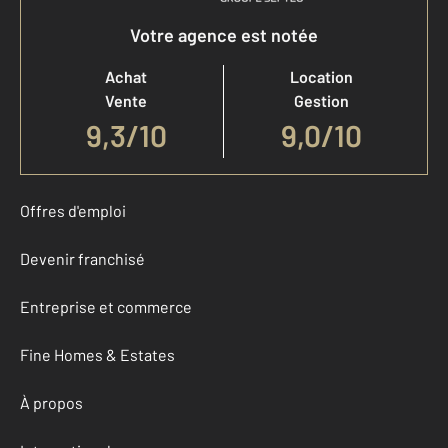
Votre agence est notée
Achat
Location
Vente
Gestion
9,3
/
10
9,0/10
Offres d'emploi
Devenir franchisé
Entreprise et commerce
Fine Homes & Estates
À propos