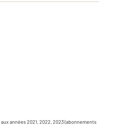
es aux années 2021, 2022, 2023 (abonnements