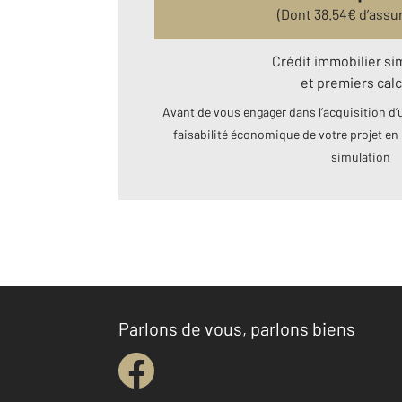
(Dont
38.54
€ d’assu
Crédit immobilier si
et premiers calc
Avant de vous engager dans l’acquisition d’u
faisabilité économique de votre projet en 
simulation
Parlons de vous, parlons biens