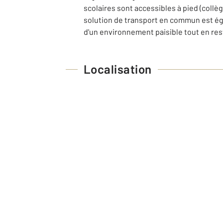
scolaires sont accessibles à pied (collè
solution de transport en commun est éga
d'un environnement paisible tout en res
Localisation