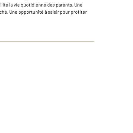
ilite la vie quotidienne des parents. Une
he. Une opportunité à saisir pour profiter