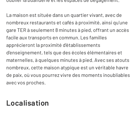
La maison est située dans un quartier vivant, avec de
nombreux restaurants et cafés à proximité, ainsi qu'une
gare TER à seulement 8 minutes à pied, offrant un accès
facile aux transports en commun. Les familles
apprécieront la proximité d'établissements
d'enseignement, tels que des écoles élémentaires et
maternelles, à quelques minutes à pied. Avec ses atouts
nombreux, cette maison atypique est un véritable havre
de paix, où vous pourrez vivre des moments inoubliables
avec vos proches.
Localisation