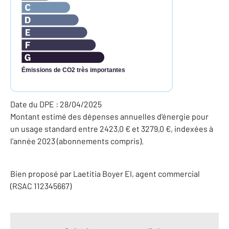
Émissions de CO2 très importantes
Date du DPE : 28/04/2025
Montant estimé des dépenses annuelles d'énergie pour
un usage standard entre 2423,0 € et 3279,0 €, indexées à
l'année 2023 (abonnements compris).
Bien proposé par
Laetitia
Boyer
EI
, agent commercial
(RSAC 112345667)