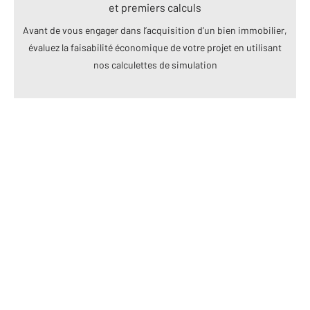
et premiers calculs
Avant de vous engager dans l’acquisition d’un bien immobilier,
évaluez la faisabilité économique de votre projet en utilisant
nos calculettes de simulation