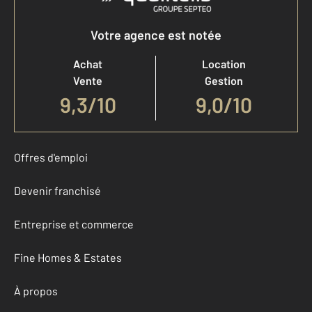
Votre agence est notée
Achat
Location
Vente
Gestion
9,3
/
10
9,0/10
Offres d'emploi
Devenir franchisé
Entreprise et commerce
Fine Homes & Estates
À propos