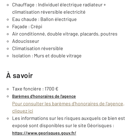
Chauffage : Individuel électrique radiateur +
climatisation réversible electricité
Eau chaude : Ballon électrique
Façade : Crépi
Air conditionné, double vitrage, placards, poutres
Adoucisseur
Climatisation réversible
Isolation : Murs et double vitrage
À savoir
Taxe foncière : 1700 €
Barèmes d'honoraires de l'agence
Pour consulter les barèmes d'honoraires de l'agence,
cliquez ici
Les informations sur les risques auxquels ce bien est
exposé sont disponibles sur le site Géorisques :
https://www.georisques.gouv.fr/