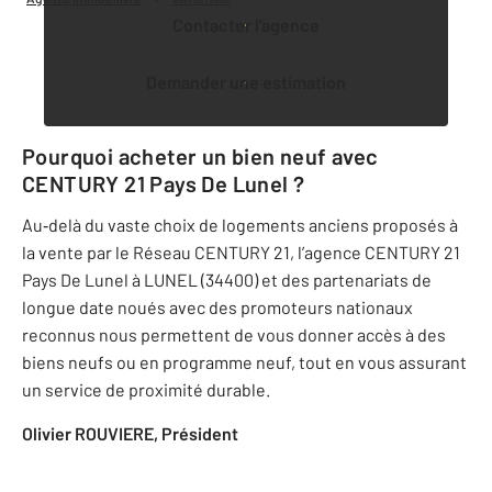
Contacter l'agence
Demander une estimation
Pourquoi acheter un bien neuf avec
CENTURY 21 Pays De Lunel
?
Au‐delà du vaste choix de logements anciens proposés à
la vente par le Réseau CENTURY 21, l’agence
CENTURY 21
Pays De Lunel
à LUNEL (34400) et des partenariats de
longue date noués avec des promoteurs nationaux
reconnus nous permettent de vous donner accès à des
biens neufs ou en programme neuf, tout en vous assurant
un service de proximité durable.
Olivier ROUVIERE, Président