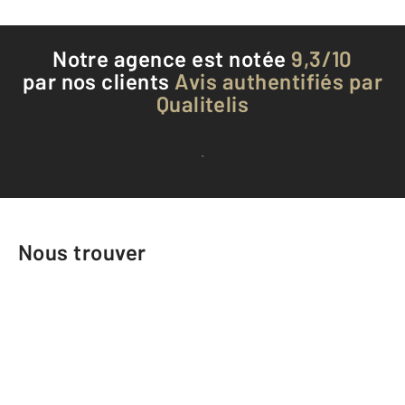
Notre agence est notée
9,3/10
par nos clients
Avis authentifiés par
Qualitelis
Voir tous les avis clients
Nous trouver