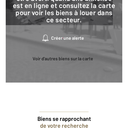
est en ligne et consultez la carte
pour voir les biens à louer dans
ce secteur.
Créer une alerte
Voir d'autres biens sur la carte
Biens se rapprochant
de votre recherche