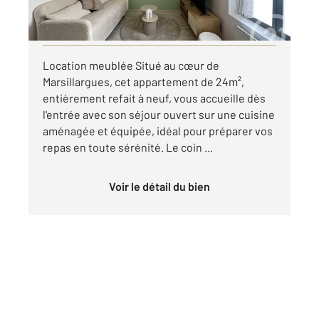
par mois charges comprises
Visiter le site dédié
Location meublée Situé au cœur de
Marsillargues, cet appartement de 24m²,
entièrement refait à neuf, vous accueille dès
l'entrée avec son séjour ouvert sur une cuisine
aménagée et équipée, idéal pour préparer vos
repas en toute sérénité. Le coin ...
Voir le détail du bien