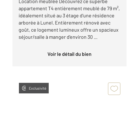
Location meublée Découvrez ce superbe
appartement T4 entièrement meublé de 79 m²,
idéalement situé au 3 étage d'une résidence
arborée à Lunel. Entièrement rénové avec
goût, ce logement lumineux offre un spacieux
séjour/salle à manger d'environ 30 ...
Voir le détail du bien
Exclusivité