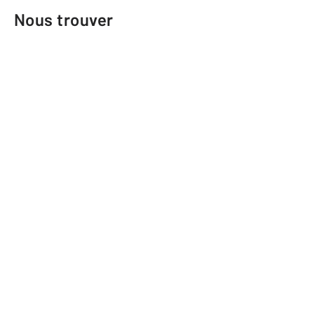
Nous trouver