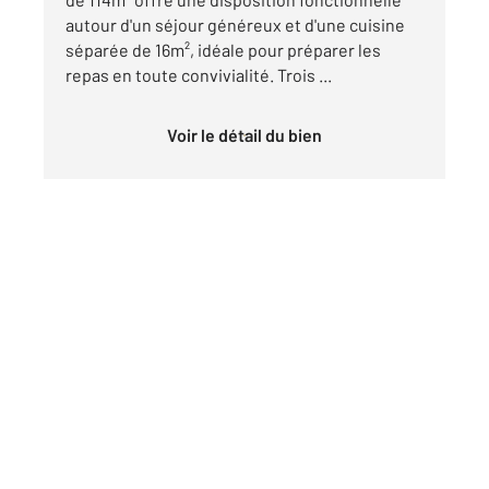
autour d'un séjour généreux et d'une cuisine
séparée de 16m², idéale pour préparer les
repas en toute convivialité. Trois ...
Voir le détail du bien