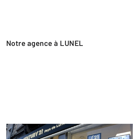
Notre agence à LUNEL
CENTURY 21 Pays de Lunel